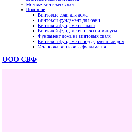
Монтаж винтовых свай
Полезное
Винтовые сваи для дома
Винтовой фундамент для бани
Винтовой фундамент зимой
Винтовой фундамент плюсы и минусы
Фундамент дома на винтовых сваях
Винтовой фундамент под деревянный дом
Установка винтового фундамента
ООО СВФ