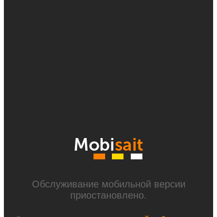
Обслуживание мобильной версии
приостановлено.