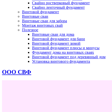
Свайно ростверковый фундамент
Свайно ленточный фундамент
Винтовой фундамент
Винтовые сваи
Винтовые сваи для забора
Монтаж винтовых свай
Полезное
Винтовые сваи для дома
Винтовой фундамент для бани
Винтовой фундамент зимой
Винтовой фундамент плюсы и минусы
Фундамент дома на винтовых сваях
Винтовой фундамент под деревянный дом
Установка винтового фундамента
ООО СВФ